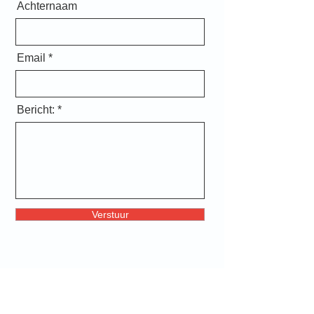
Achternaam
Email
Bericht:
Verstuur