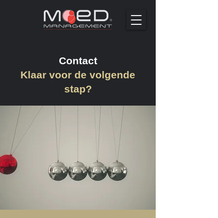
Contact
Klaar voor de volgende
stap?